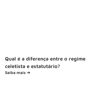
Qual é a diferença entre o regime
celetista e estatutário?
Saiba mais ➔