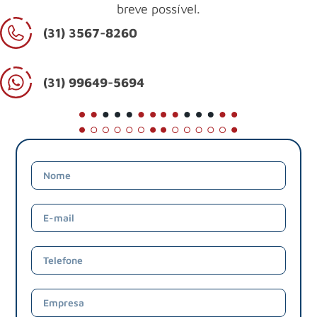
breve possível.
(31) 3567-8260
(31) 99649-5694