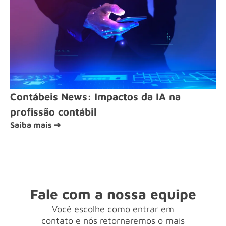
Contábeis News: Impactos da IA na
profissão contábil
Saiba mais ➔
Fale com a nossa equipe
Você escolhe como entrar em
contato e nós retornaremos o mais