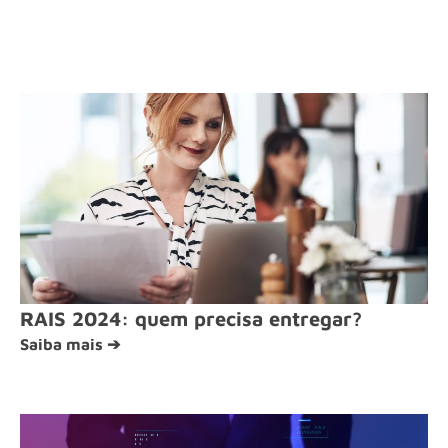
RAIS 2024: quem precisa entregar?
Saiba mais ➔