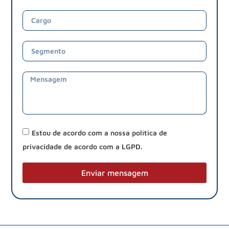
Estou de acordo com a nossa política de
privacidade de acordo com a LGPD.
Enviar mensagem