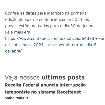
Confira as datas para inscrição na primeira
edição do Exame de Suficiência de 2024; as
provas estão marcadas para o dia 30 de junho.
Leia mais em
https://www.contabeis.com.br/noticias/64393/exa
de-suficiencia-2024-inscricoes-abrem-no-dia-8-
de-abril/
Veja nossos
últimos posts
Receita Federal anuncia interrupção
temporária no sistema Receitanet
Saiba mais ➔