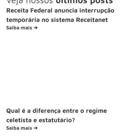
Receita Federal anuncia interrupção
temporária no sistema Receitanet
Saiba mais ➔
Qual é a diferença entre o regime
celetista e estatutário?
Saiba mais ➔