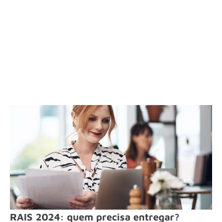
RAIS 2024: quem precisa entregar?