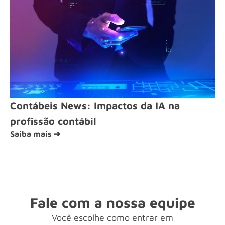
Contábeis News: Impactos da IA na
profissão contábil
Saiba mais ➔
Fale com a nossa equipe
Você escolhe como entrar em