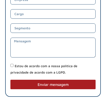
Estou de acordo com a nossa política de
privacidade de acordo com a LGPD.
Enviar mensagem