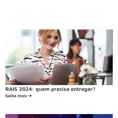
RAIS 2024: quem precisa entregar?
Saiba mais ➔