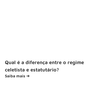
Qual é a diferença entre o regime
celetista e estatutário?
Saiba mais ➔