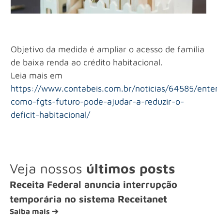
Objetivo da medida é ampliar o acesso de família
de baixa renda ao crédito habitacional.
Leia mais em
https://www.contabeis.com.br/noticias/64585/ente
como-fgts-futuro-pode-ajudar-a-reduzir-o-
deficit-habitacional/
Veja nossos
últimos posts
Receita Federal anuncia interrupção
temporária no sistema Receitanet
Saiba mais ➔