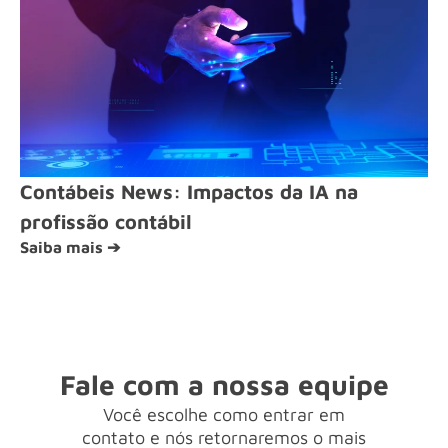
Contábeis News: Impactos da IA na
profissão contábil
Saiba mais ➔
Fale com a nossa equipe
Você escolhe como entrar em
contato e nós retornaremos o mais