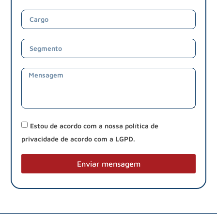
Estou de acordo com a nossa política de
privacidade de acordo com a LGPD.
Enviar mensagem