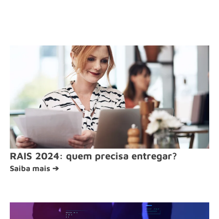
RAIS 2024: quem precisa entregar?
Saiba mais ➔