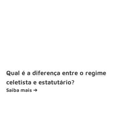
Qual é a diferença entre o regime
celetista e estatutário?
Saiba mais ➔