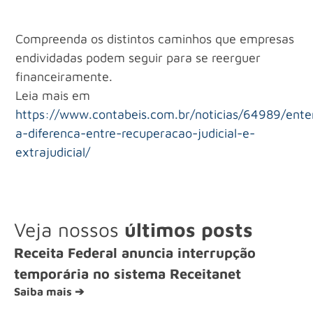
Compreenda os distintos caminhos que empresas
endividadas podem seguir para se reerguer
financeiramente.
Leia mais em
https://www.contabeis.com.br/noticias/64989/ent
a-diferenca-entre-recuperacao-judicial-e-
extrajudicial/
Veja nossos
últimos posts
Receita Federal anuncia interrupção
temporária no sistema Receitanet
Saiba mais ➔