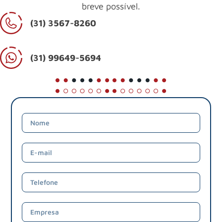
breve possível.
(31) 3567-8260
(31) 99649-5694