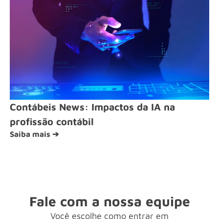
Contábeis News: Impactos da IA na
profissão contábil
Saiba mais ➔
Fale com a nossa equipe
Você escolhe como entrar em