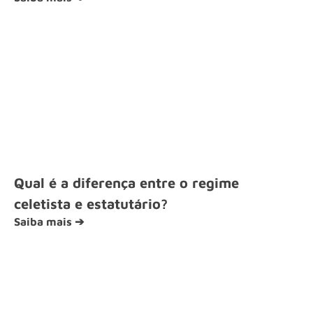
Qual é a diferença entre o regime
celetista e estatutário?
Saiba mais ➔