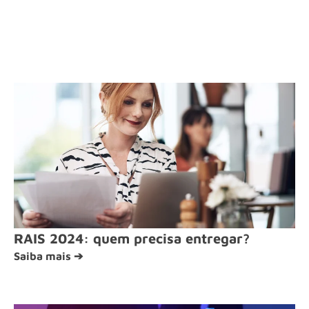
RAIS 2024: quem precisa entregar?
Saiba mais ➔