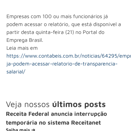
Empresas com 100 ou mais funcionários já
podem acessar o relatório, que está disponível a
partir desta quinta-feira (21) no Portal do
Emprega Brasil.
Leia mais em
https://www.contabeis.com.br/noticias/64295/emp
ja-podem-acessar-relatorio-de-transparencia-
salarial/
Veja nossos
últimos posts
Receita Federal anuncia interrupção
temporária no sistema Receitanet
Saiba mais ➔