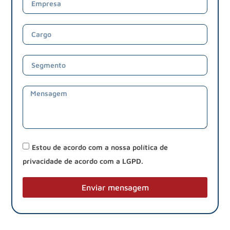
Estou de acordo com a nossa política de
privacidade de acordo com a LGPD.
Enviar mensagem