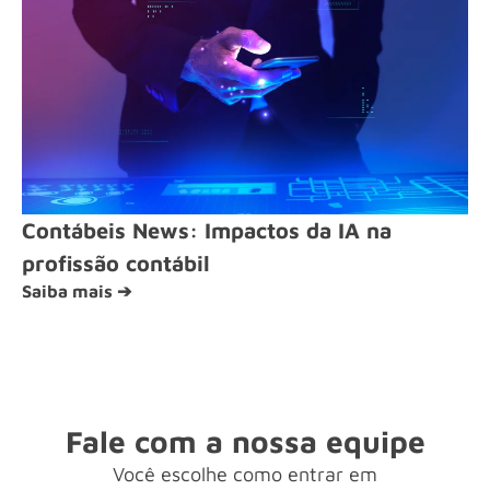
Contábeis News: Impactos da IA na
profissão contábil
Saiba mais ➔
Fale com a nossa equipe
Você escolhe como entrar em