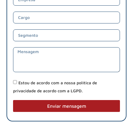
Estou de acordo com a nossa política de
privacidade de acordo com a LGPD.
Enviar mensagem