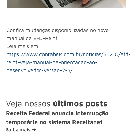
Confira mudanças disponibilizadas no novo
manual da EFD-Reinf.
Leia mais em
https://www.contabeis.com.br/noticias/65210/efd-
reinf-veja-manual-de-orientacao-ao-
desenvolvedor-versao-2-5/
Veja nossos
últimos posts
Receita Federal anuncia interrupção
temporária no sistema Receitanet
Saiba mais ➔