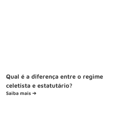
Qual é a diferença entre o regime
celetista e estatutário?
Saiba mais ➔