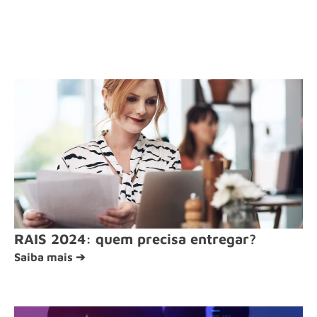
RAIS 2024: quem precisa entregar?
Saiba mais ➔