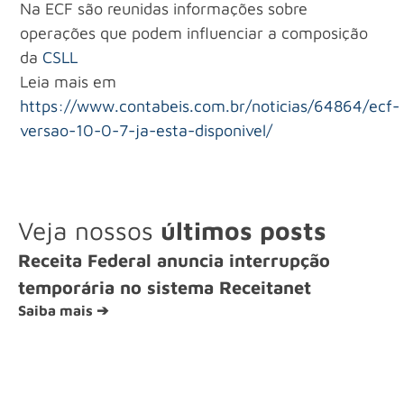
Na ECF são reunidas informações sobre
operações que podem influenciar a composição
da
CSLL
Leia mais em
https://www.contabeis.com.br/noticias/64864/ecf-
versao-10-0-7-ja-esta-disponivel/
Veja nossos
últimos posts
Receita Federal anuncia interrupção
temporária no sistema Receitanet
Saiba mais ➔