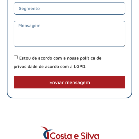
Estou de acordo com a nossa política de
privacidade de acordo com a LGPD.
Enviar mensagem