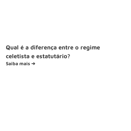
Qual é a diferença entre o regime
celetista e estatutário?
Saiba mais ➔