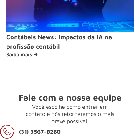
Contábeis News: Impactos da IA na
profissão contábil
Saiba mais ➔
Fale com a nossa equipe
Você escolhe como entrar em
contato e nós retornaremos o mais
breve possível.
(31) 3567-8260