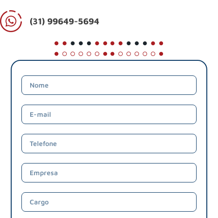
(31) 99649-5694