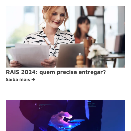
RAIS 2024: quem precisa entregar?
Saiba mais ➔