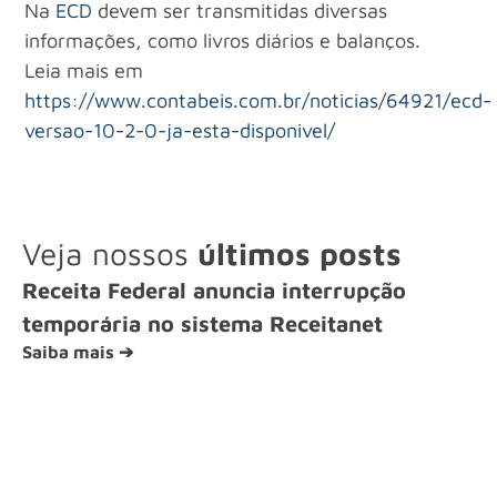
Na
ECD
devem ser transmitidas diversas
informações, como livros diários e balanços.
Leia mais em
https://www.contabeis.com.br/noticias/64921/ecd-
versao-10-2-0-ja-esta-disponivel/
Veja nossos
últimos posts
Receita Federal anuncia interrupção
temporária no sistema Receitanet
Saiba mais ➔