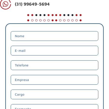
(31) 99649-5694