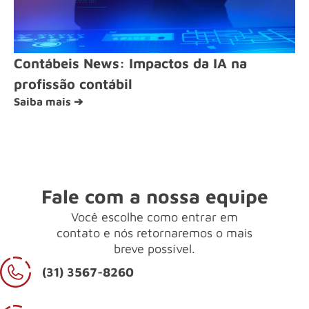
Contábeis News: Impactos da IA na
profissão contábil
Saiba mais ➔
Fale com a nossa equipe
Você escolhe como entrar em
contato e nós retornaremos o mais
breve possível.
(31) 3567-8260