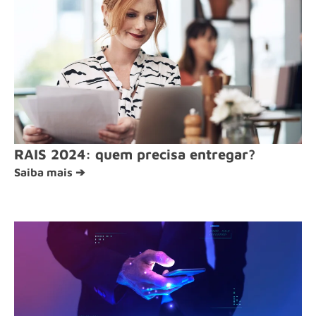
RAIS 2024: quem precisa entregar?
Saiba mais ➔