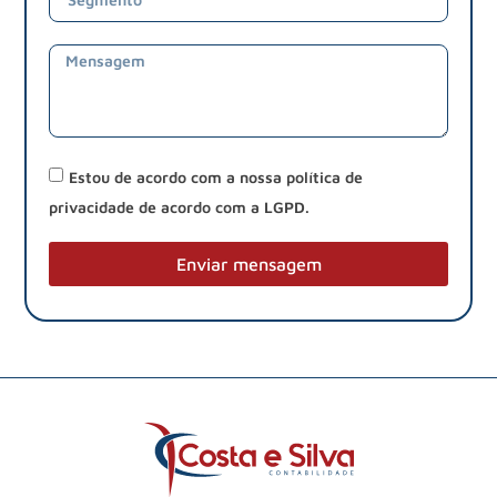
Estou de acordo com a nossa política de
privacidade de acordo com a LGPD.
Enviar mensagem