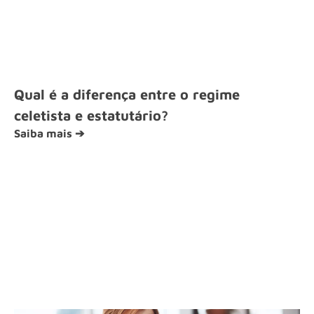
Qual é a diferença entre o regime
celetista e estatutário?
Saiba mais ➔