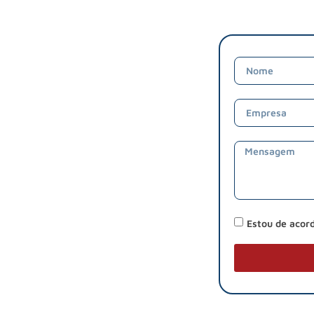
Estou de acor