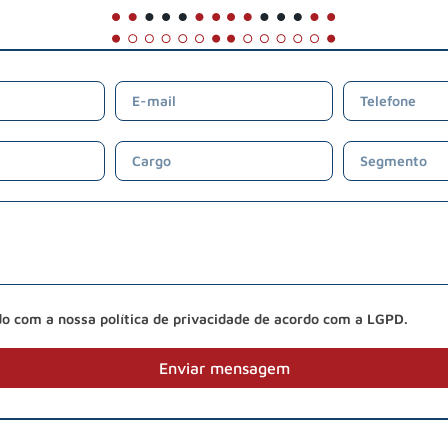
do com a nossa política de privacidade de acordo com a LGPD.
Enviar mensagem