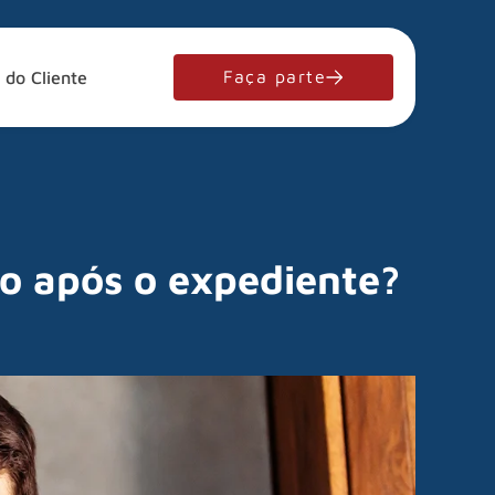
Faça parte
 do Cliente
ho após o expediente?