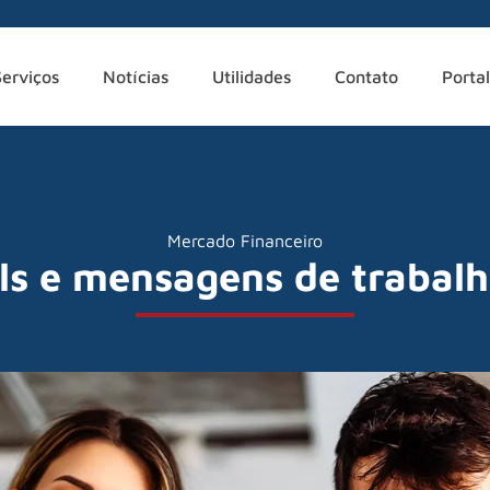
Serviços
Notícias
Utilidades
Contato
Portal
Mercado Financeiro
ils e mensagens de trabal