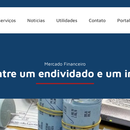
Serviços
Notícias
Utilidades
Contato
Portal
Mercado Financeiro
ntre um endividado e um 