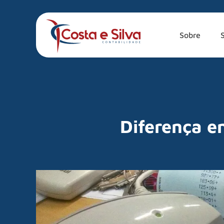
Sobre
Diferença e