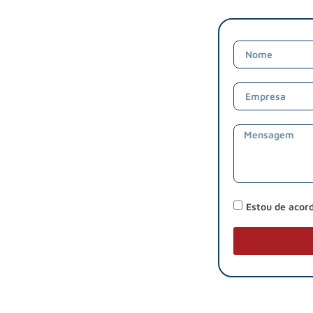
Estou de acor