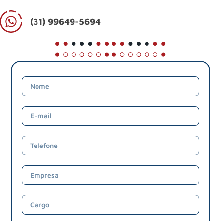
(31) 99649-5694