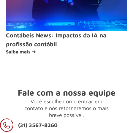
Contábeis News: Impactos da IA na
profissão contábil
Saiba mais ➔
Fale com a nossa equipe
Você escolhe como entrar em
contato e nós retornaremos o mais
breve possível.
(31) 3567-8260