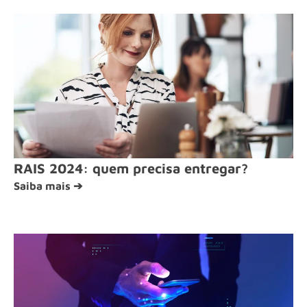
RAIS 2024: quem precisa entregar?
Saiba mais ➔