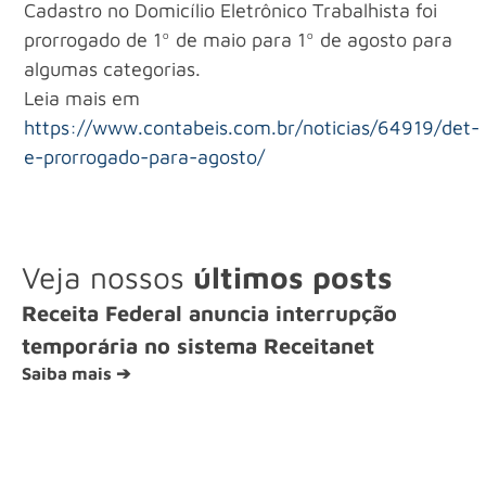
Cadastro no Domicílio Eletrônico Trabalhista foi
prorrogado de 1º de maio para 1º de agosto para
algumas categorias.
Leia mais em
https://www.contabeis.com.br/noticias/64919/det-
e-prorrogado-para-agosto/
Veja nossos
últimos posts
Receita Federal anuncia interrupção
temporária no sistema Receitanet
Saiba mais ➔