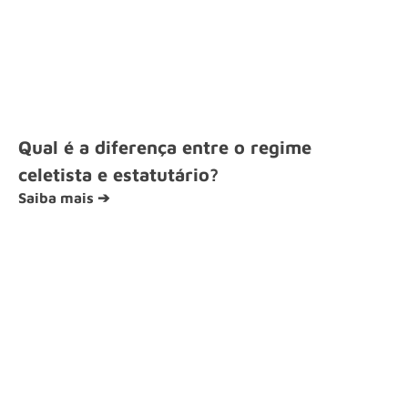
Qual é a diferença entre o regime
celetista e estatutário?
Saiba mais ➔