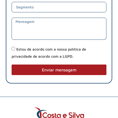
Estou de acordo com a nossa política de
privacidade de acordo com a LGPD.
Enviar mensagem