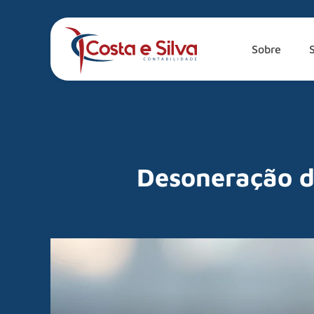
Sobre
Desoneração da