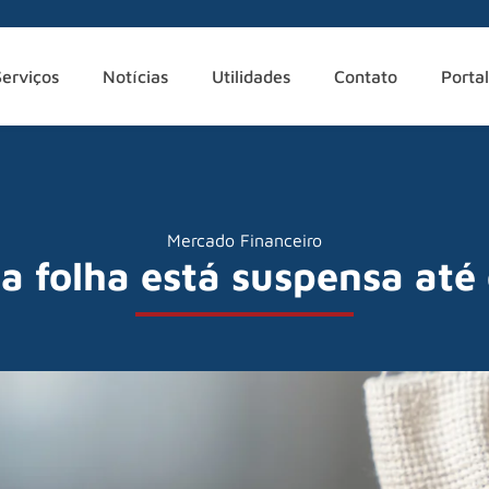
Serviços
Notícias
Utilidades
Contato
Portal
Mercado Financeiro
 folha está suspensa até