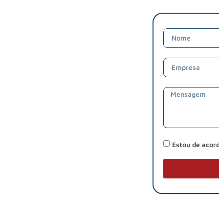
Estou de acor