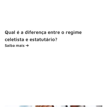
Qual é a diferença entre o regime
celetista e estatutário?
Saiba mais ➔