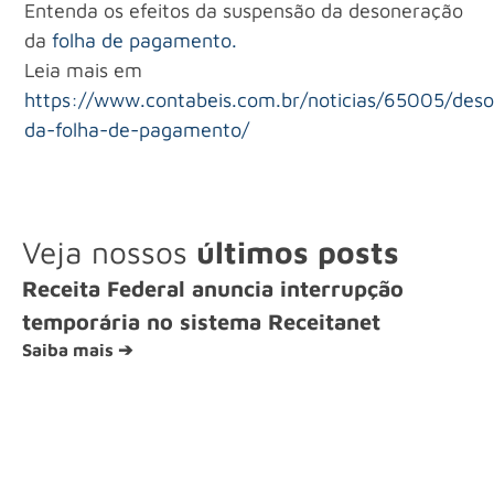
Entenda os efeitos da suspensão da desoneração
da
folha de pagamento.
Leia mais em
https://www.contabeis.com.br/noticias/65005/des
da-folha-de-pagamento/
Veja nossos
últimos posts
Receita Federal anuncia interrupção
temporária no sistema Receitanet
Saiba mais ➔