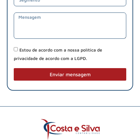
Estou de acordo com a nossa política de
privacidade de acordo com a LGPD.
Enviar mensagem