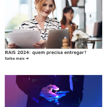
RAIS 2024: quem precisa entregar?
Saiba mais ➔