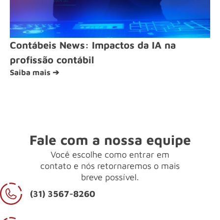
Contábeis News: Impactos da IA na
profissão contábil
Saiba mais ➔
Fale com a nossa equipe
Você escolhe como entrar em
contato e nós retornaremos o mais
breve possível.
(31) 3567-8260