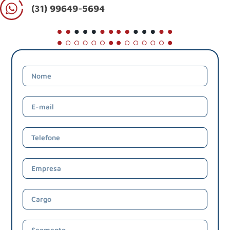
(31) 99649-5694