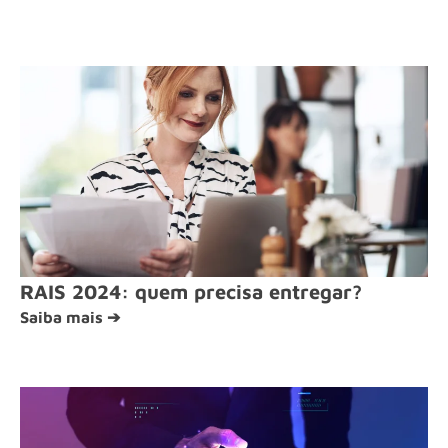
RAIS 2024: quem precisa entregar?
Saiba mais ➔