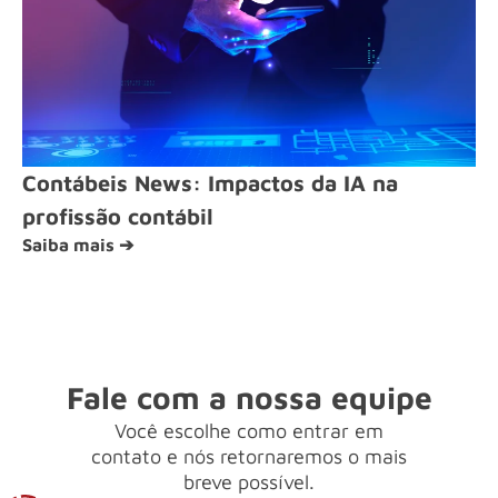
Contábeis News: Impactos da IA na
profissão contábil
Saiba mais ➔
Fale com a nossa equipe
Você escolhe como entrar em
contato e nós retornaremos o mais
breve possível.