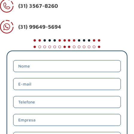
(31) 3567-8260
(31) 99649-5694