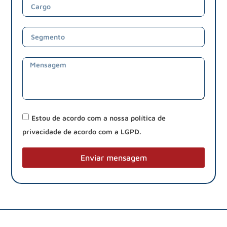
Estou de acordo com a nossa política de
privacidade de acordo com a LGPD.
Enviar mensagem