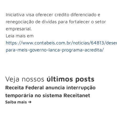
Iniciativa visa oferecer crédito diferenciado e
renegociação de dívidas para fortalecer o setor
empresarial.
Leia mais em
https://www.contabeis.com.br/noticias/64813/dese
para-meis-governo-lanca-programa-acredita/
Veja nossos
últimos posts
Receita Federal anuncia interrupção
temporária no sistema Receitanet
Saiba mais ➔