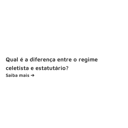
Qual é a diferença entre o regime
celetista e estatutário?
Saiba mais ➔