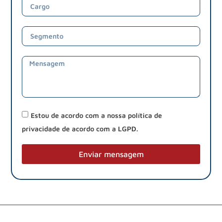
Estou de acordo com a nossa política de
privacidade de acordo com a LGPD.
Enviar mensagem