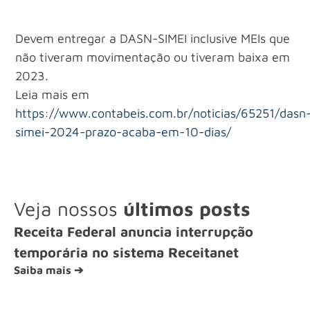
Devem entregar a DASN-SIMEI inclusive MEIs que
não tiveram movimentação ou tiveram baixa em
2023.
Leia mais em
https://www.contabeis.com.br/noticias/65251/dasn
simei-2024-prazo-acaba-em-10-dias/
Veja nossos
últimos posts
Receita Federal anuncia interrupção
temporária no sistema Receitanet
Saiba mais ➔