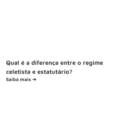
Qual é a diferença entre o regime
celetista e estatutário?
Saiba mais ➔