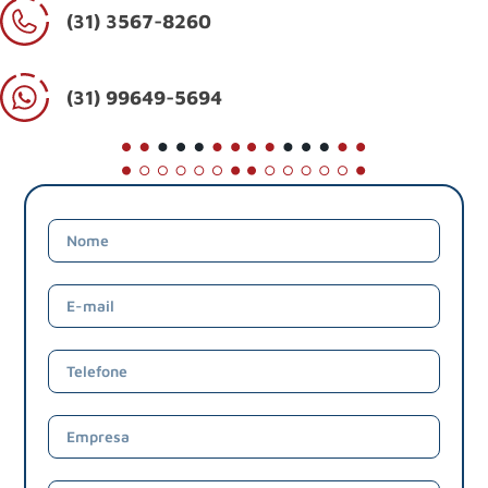
(31) 3567-8260
(31) 99649-5694