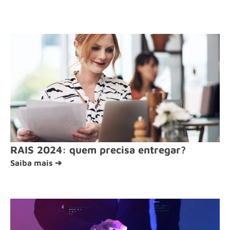
RAIS 2024: quem precisa entregar?
Saiba mais ➔