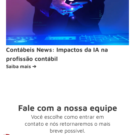
Contábeis News: Impactos da IA na
profissão contábil
Saiba mais ➔
Fale com a nossa equipe
Você escolhe como entrar em
contato e nós retornaremos o mais
breve possível.