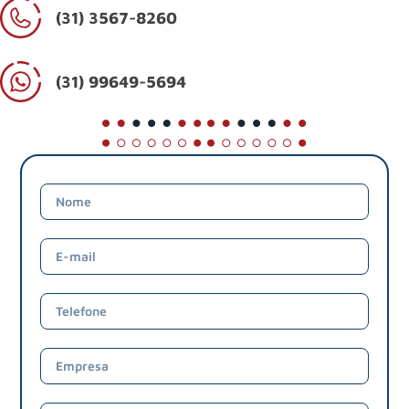
(31) 3567-8260
(31) 99649-5694