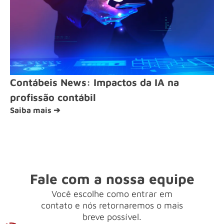
Contábeis News: Impactos da IA na
profissão contábil
Saiba mais ➔
Fale com a nossa equipe
Você escolhe como entrar em
contato e nós retornaremos o mais
breve possível.