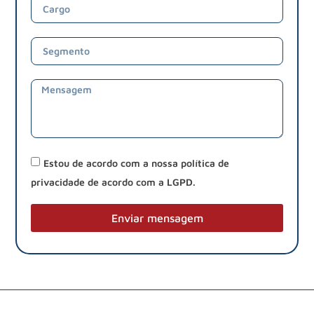
Estou de acordo com a nossa política de
privacidade de acordo com a LGPD.
Enviar mensagem