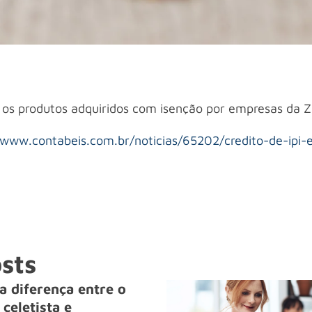
os produtos adquiridos com isenção por empresas da 
/www.contabeis.com.br/noticias/65202/credito-de-ipi-
sts
a diferença entre o
celetista e