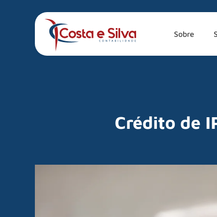
Sobre
Crédito de 