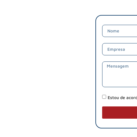
Estou de acor