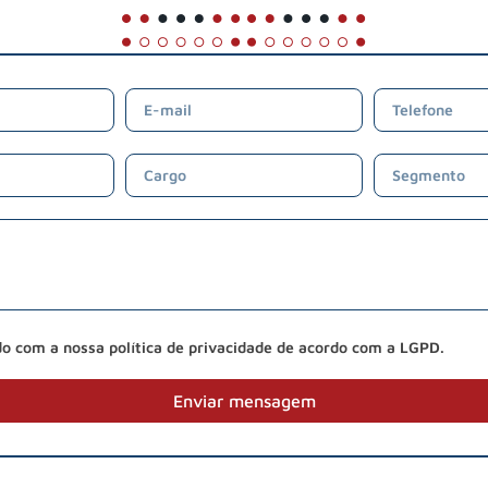
do com a nossa política de privacidade de acordo com a LGPD.
Enviar mensagem