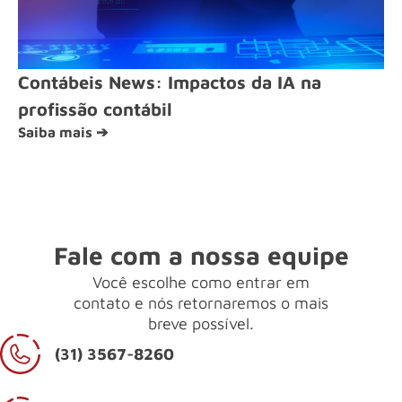
Contábeis News: Impactos da IA na
profissão contábil
Saiba mais ➔
Fale com a nossa equipe
Você escolhe como entrar em
contato e nós retornaremos o mais
breve possível.
(31) 3567-8260