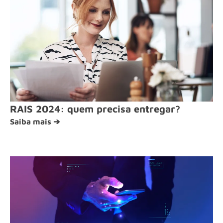
RAIS 2024: quem precisa entregar?
Saiba mais ➔