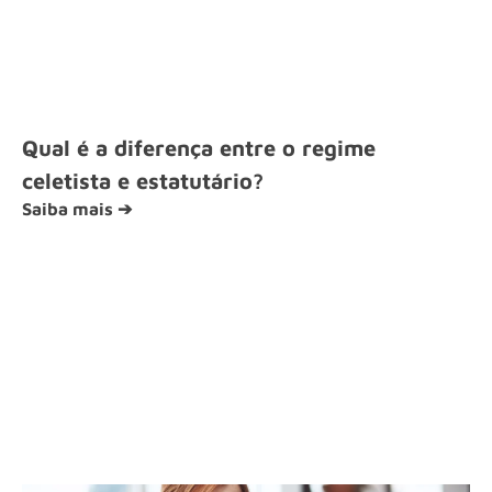
Qual é a diferença entre o regime
celetista e estatutário?
Saiba mais ➔