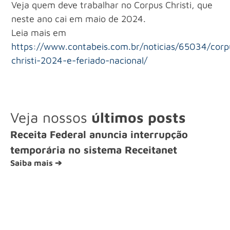
Veja quem deve trabalhar no Corpus Christi, que
neste ano cai em maio de 2024.
Leia mais em
https://www.contabeis.com.br/noticias/65034/corp
christi-2024-e-feriado-nacional/
Veja nossos
últimos posts
Receita Federal anuncia interrupção
temporária no sistema Receitanet
Saiba mais ➔