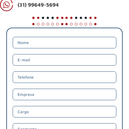
(31) 99649-5694