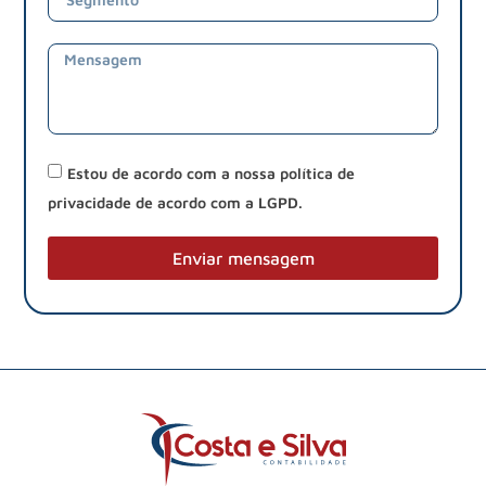
Estou de acordo com a nossa política de
privacidade de acordo com a LGPD.
Enviar mensagem