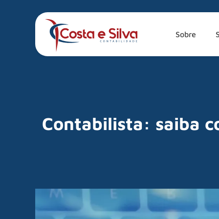
Sobre
Contabilista: saiba 