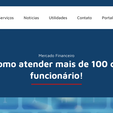
Serviços
Notícias
Utilidades
Contato
Portal
Mercado Financeiro
como atender mais de 100 
funcionário!