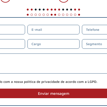
do com a nossa política de privacidade de acordo com a LGPD.
Enviar mensagem