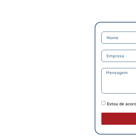
Estou de acor