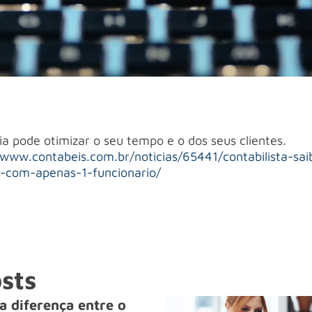
a pode otimizar o seu tempo e o dos seus clientes.
/www.contabeis.com.br/noticias/65441/contabilista-s
s-com-apenas-1-funcionario/
sts
a diferença entre o