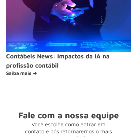
Contábeis News: Impactos da IA na
profissão contábil
Saiba mais ➔
Fale com a nossa equipe
Você escolhe como entrar em
contato e nós retornaremos o mais