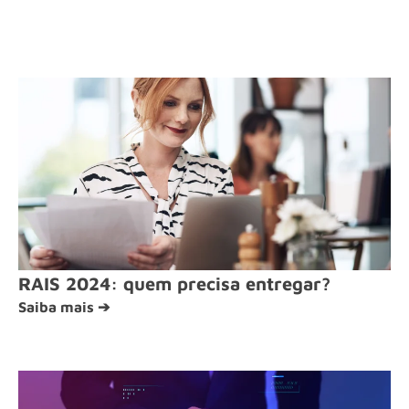
RAIS 2024: quem precisa entregar?
Saiba mais ➔