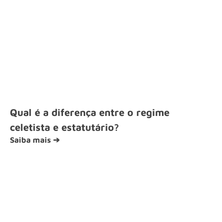
Qual é a diferença entre o regime
celetista e estatutário?
Saiba mais ➔