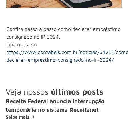
Confira passo a passo como declarar empréstimo
consignado no IR 2024.
Leia mais em
https://www.contabeis.com.br/noticias/64251/com
declarar-emprestimo-consignado-no-ir-2024/
Veja nossos
últimos posts
Receita Federal anuncia interrupção
temporária no sistema Receitanet
Saiba mais ➔