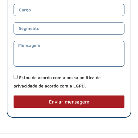
Estou de acordo com a nossa política de
privacidade de acordo com a LGPD.
Enviar mensagem