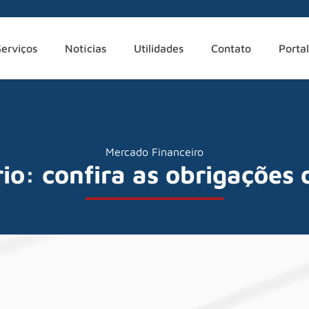
Serviços
Notícias
Utilidades
Contato
Portal
Mercado Financeiro
rio: confira as obrigações