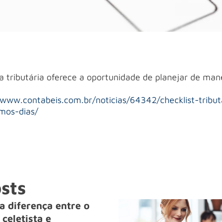
tributária oferece a oportunidade de planejar de man
/www.contabeis.com.br/noticias/64342/checklist-tribut
mos-dias/
sts
a diferença entre o
celetista e