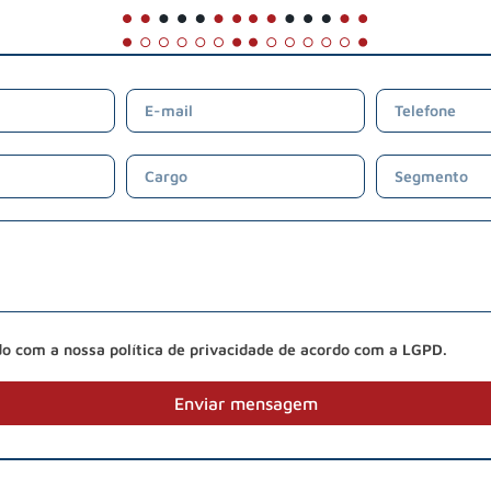
do com a nossa política de privacidade de acordo com a LGPD.
Enviar mensagem