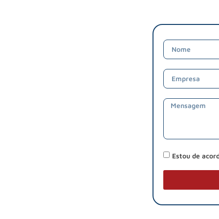
Estou de acor