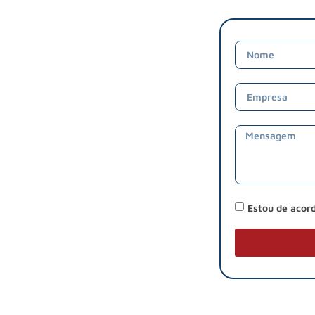
Estou de acor