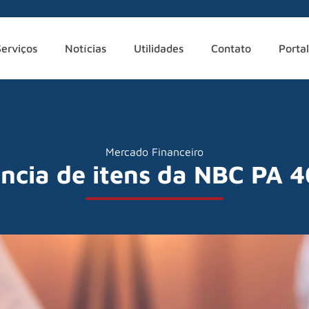
Serviços
Notícias
Utilidades
Contato
Portal
Mercado Financeiro
ncia de itens da NBC PA 