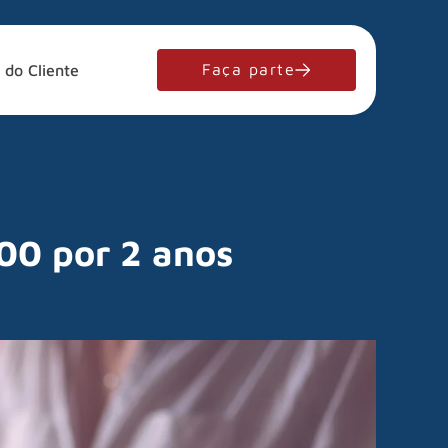
Faça parte
 do Cliente
400 por 2 anos