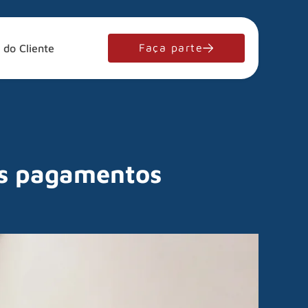
Faça parte
 do Cliente
os pagamentos