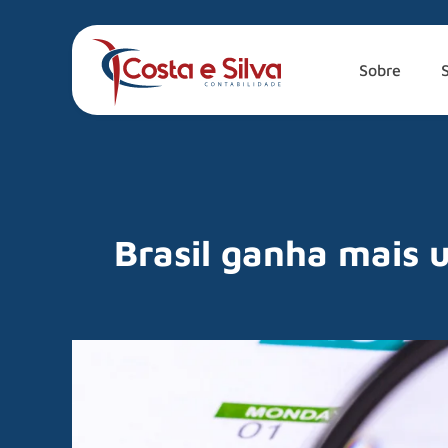
Sobre
Brasil ganha mais 