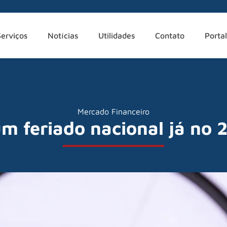
Serviços
Notícias
Utilidades
Contato
Portal
Mercado Financeiro
um feriado nacional já no 