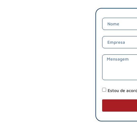
Estou de acor