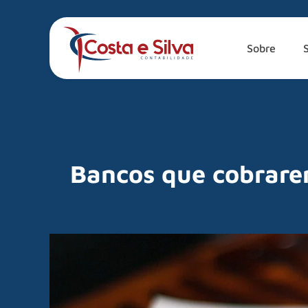
Sobre
Bancos que cobrare