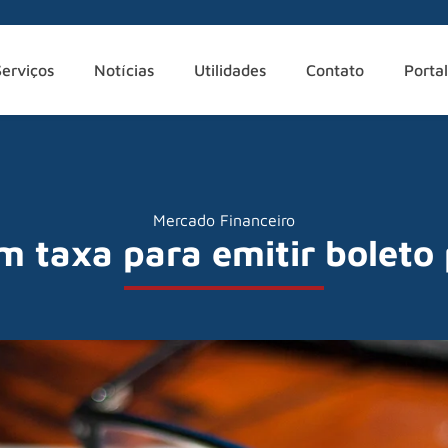
Serviços
Notícias
Utilidades
Contato
Portal
Mercado Financeiro
m taxa para emitir boleto