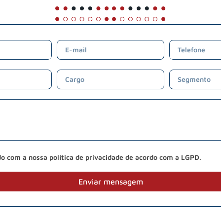
do com a nossa política de privacidade de acordo com a LGPD.
Enviar mensagem