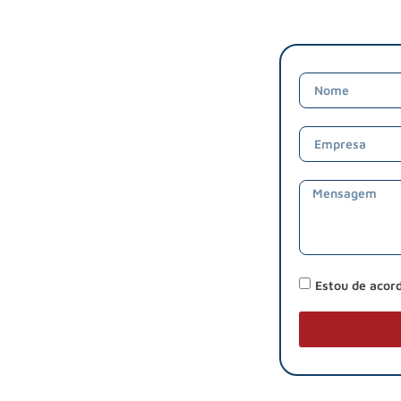
Estou de acor