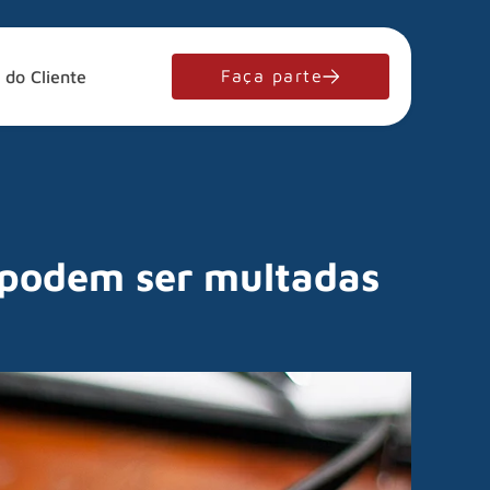
Faça parte
 do Cliente
 podem ser multadas