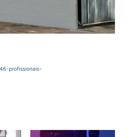
46-profissionais-