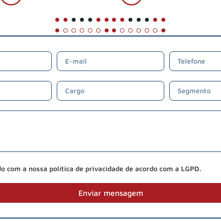
do com a nossa política de privacidade de acordo com a LGPD.
Enviar mensagem