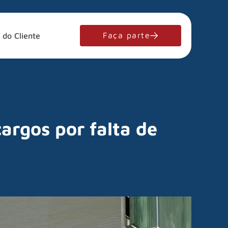
Faça parte
 do Cliente
argos por falta de