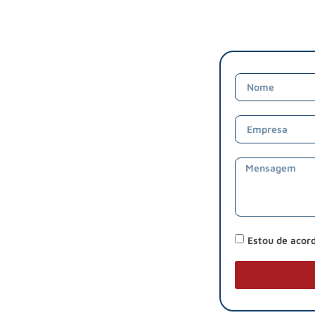
Estou de acor