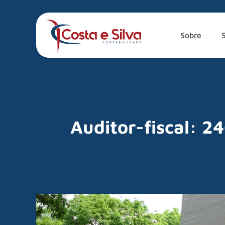
Sobre
Auditor-fiscal: 2