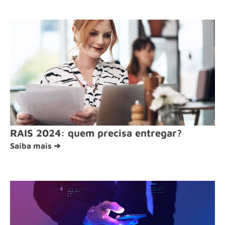
RAIS 2024: quem precisa entregar?
Saiba mais ➔