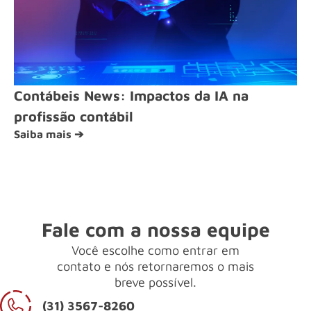
Contábeis News: Impactos da IA na
profissão contábil
Saiba mais ➔
Fale com a nossa equipe
Você escolhe como entrar em
contato e nós retornaremos o mais
breve possível.
(31) 3567-8260