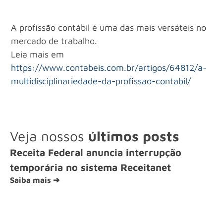
A profissão contábil é uma das mais versáteis no
mercado de trabalho.
Leia mais em
https://www.contabeis.com.br/artigos/64812/a-
multidisciplinariedade-da-profissao-contabil/
Veja nossos
últimos posts
Receita Federal anuncia interrupção
temporária no sistema Receitanet
Saiba mais ➔