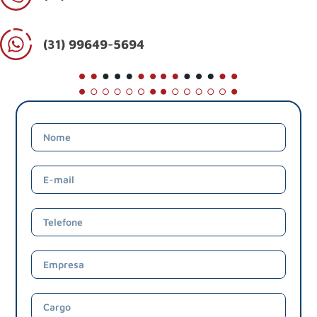
(31) 99649-5694