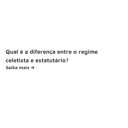
Qual é a diferença entre o regime
celetista e estatutário?
Saiba mais ➔