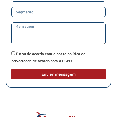
Estou de acordo com a nossa política de
privacidade de acordo com a LGPD.
Enviar mensagem