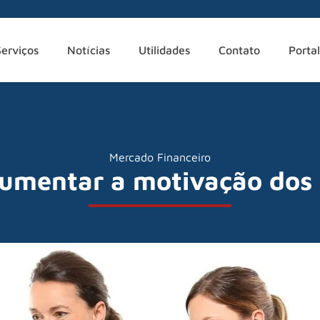
Serviços
Notícias
Utilidades
Contato
Portal
Mercado Financeiro
aumentar a motivação dos