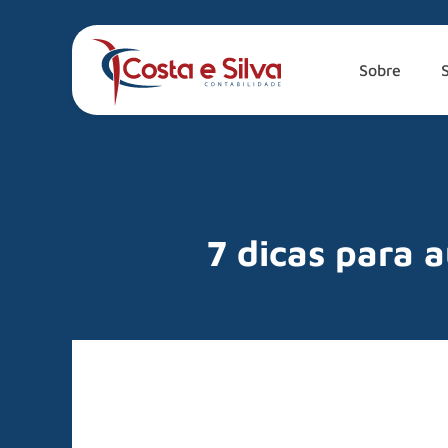
Sobre
7 dicas para 