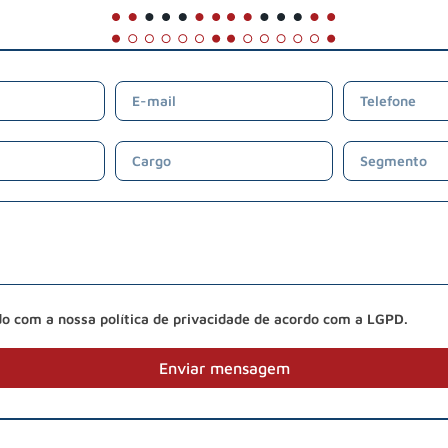
do com a nossa política de privacidade de acordo com a LGPD.
Enviar mensagem