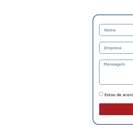
Estou de acor