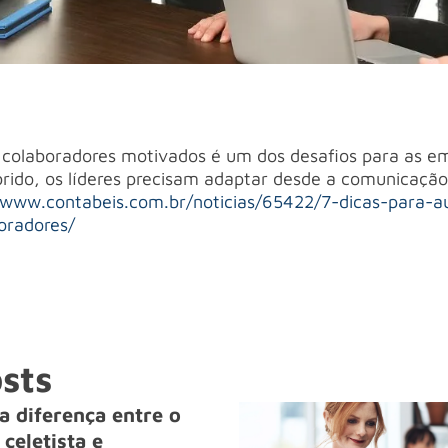
colaboradores motivados é um dos desafios para as em
rido, os líderes precisam adaptar desde a comunicação
/www.contabeis.com.br/noticias/65422/7-dicas-para-
oradores/
sts
a diferença entre o
celetista e