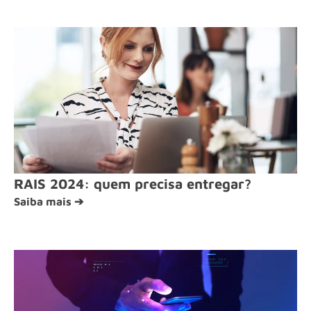
RAIS 2024: quem precisa entregar?
Saiba mais ➔