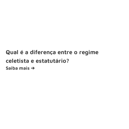
Qual é a diferença entre o regime
celetista e estatutário?
Saiba mais ➔