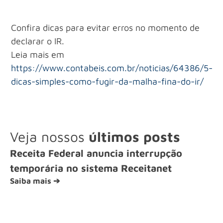
Confira dicas para evitar erros no momento de
declarar o IR.
Leia mais em
https://www.contabeis.com.br/noticias/64386/5-
dicas-simples-como-fugir-da-malha-fina-do-ir/
Veja nossos
últimos posts
Receita Federal anuncia interrupção
temporária no sistema Receitanet
Saiba mais ➔