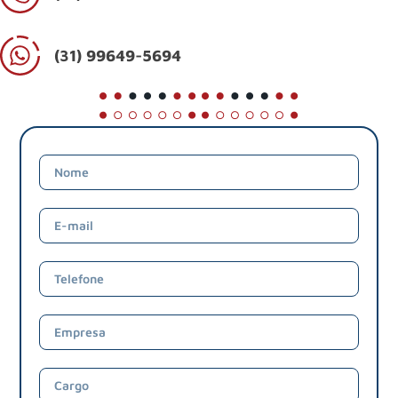
(31) 99649-5694