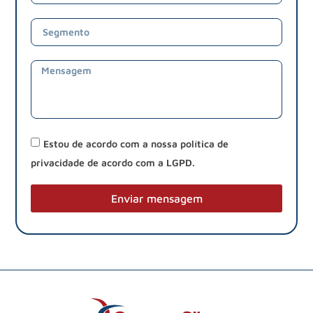
Estou de acordo com a nossa política de
privacidade de acordo com a LGPD.
Enviar mensagem