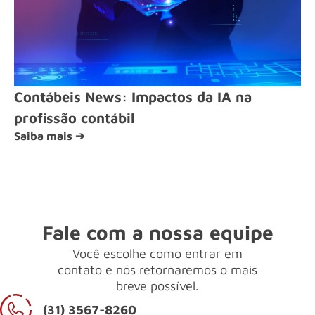
Contábeis News: Impactos da IA na
profissão contábil
Saiba mais ➔
Fale com a nossa equipe
Você escolhe como entrar em
contato e nós retornaremos o mais
breve possível.
(31) 3567-8260