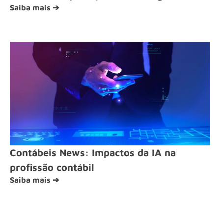
Saiba mais ➔
Contábeis News: Impactos da IA na
profissão contábil
Saiba mais ➔