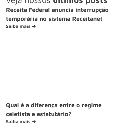
Receita Federal anuncia interrupção
temporária no sistema Receitanet
Saiba mais ➔
Qual é a diferença entre o regime
celetista e estatutário?
Saiba mais ➔