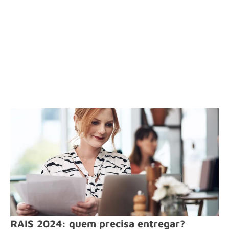
RAIS 2024: quem precisa entregar?