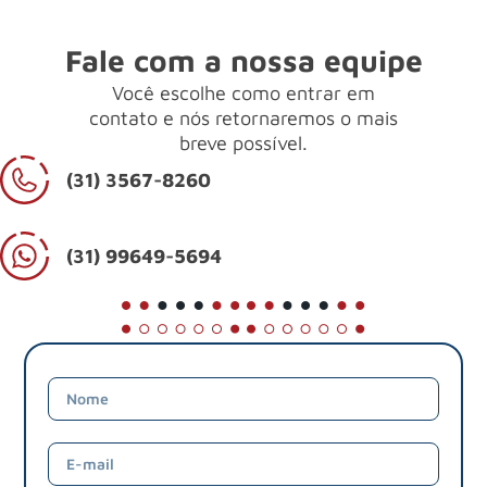
Fale com a nossa equipe
Você escolhe como entrar em
contato e nós retornaremos o mais
breve possível.
(31) 3567-8260
(31) 99649-5694