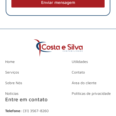
Enviar mensagem
Home
Utilidades
Serviços
Contato
Sobre Nós
Área do cliente
Notícias
Políticas de privacidade
Entre em contato
Telefone:
(31) 3567-8260