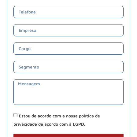
Estou de acordo com a nossa política de
privacidade de acordo com a LGPD.